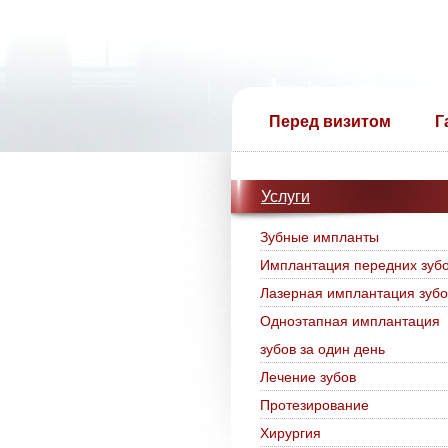
Перед визитом
Г
Услуги
Зубные импланты
Имплантация передних зуб
Лазерная имплантация зубо
Одноэтапная имплантация
зубов за один день
Лечение зубов
Протезирование
Хирургия