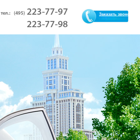
Заказать звонок