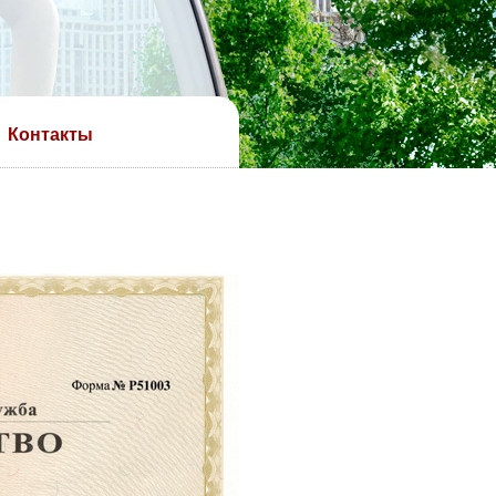
Контакты