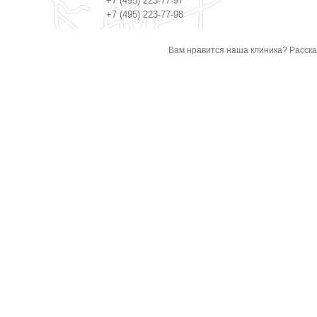
+7 (495) 223-77-97
+7 (495) 223-77-98
Вам нравится наша клиника? Расска