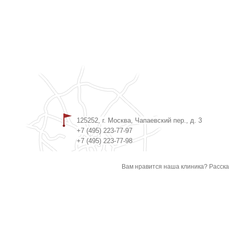
125252, г. Москва, Чапаевский пер., д. 3
+7 (495) 223-77-97
+7 (495) 223-77-98
Вам нравится наша клиника? Расска