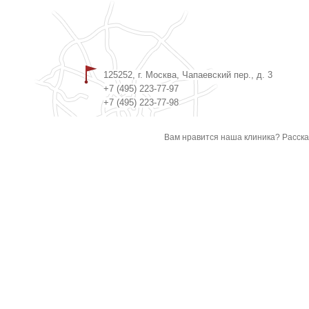
125252, г. Москва, Чапаевский пер., д. 3
+7 (495) 223-77-97
+7 (495) 223-77-98
Вам нравится наша клиника? Расска