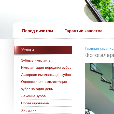
Перед визитом
Гарантии качества
Главная страниц
Услуги
Фотогалер
Зубные импланты
Имплантация передних зубов
Лазерная имплантация зубов
Одноэтапная имплантация
зубов за один день
Лечение зубов
Протезирование
Хирургия