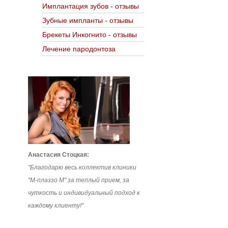
Имплантация зубов - отзывы
Зубные импланты - отзывы
Брекеты Инкогнито - отзывы
Лечение пародонтоза
Анастасия Стоцкая:
"Благодарю весь коллектив клиники
"М-плаззо М" за теплый прием, за
чуткость и индивидуальный подход к
каждому клиенту!"