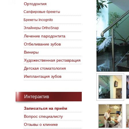
Ортодонтия
Сапфировые брекеты
Брекеты Incognito
Элайнеры OrthoSnap
Лечение пародонтита
Отбеливание зубов
Виниры
Художественная реставрация
Детская стоматология
Имплантация зубов
Интерактив
Записаться на приём
Вопрос специалисту
Отзывы о клинике